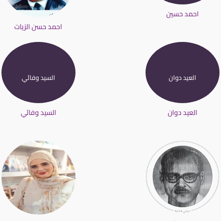
احمد حسين
احمد حسن الزيات
العيد دوان
السيد وفائي
العيد دوان
السيد وفائي