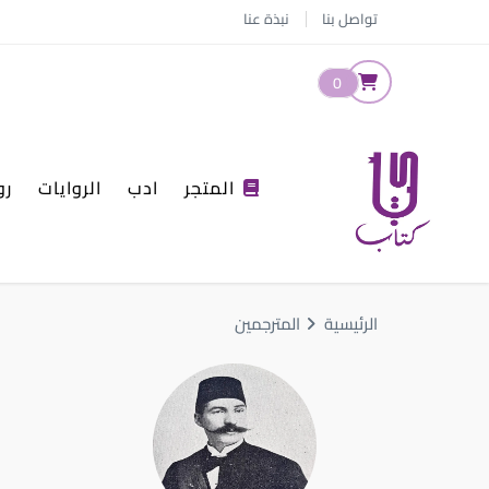
تواصل بنا
نبذة عنا
0
المتجر
ادب
الروايات
رو
الرئيسية
المترجمين