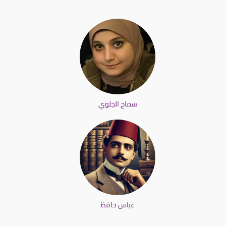
سماح الجلوي
عباس حافظ