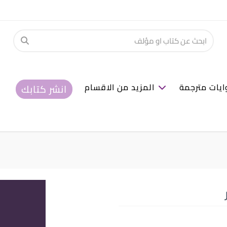
ايات مترجمة
المزيد من الاقسام
انشر كتابك