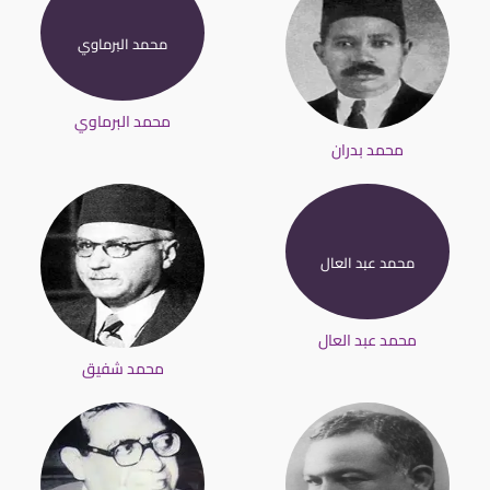
محمد البرماوي
محمد البرماوي
محمد بدران
محمد عبد العال
محمد عبد العال
محمد شفيق