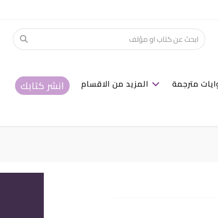
ايات مترجمة
المزيد من الاقسام
انشر كتابك