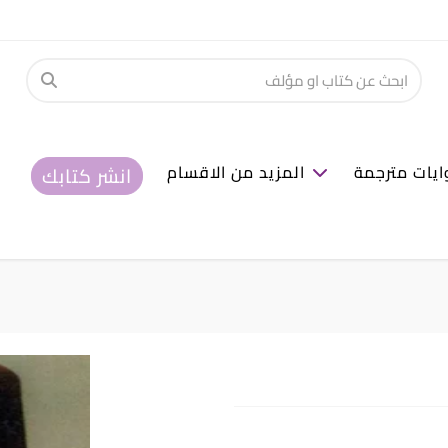
ايات مترجمة
المزيد من الاقسام
انشر كتابك