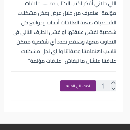
اللي خلاني أفكر اكتب الكتاب ده....... علاقات
مؤلمة" هنعرف من خلال عرض بعض مشكلات
الشخصيات صعبة العلاقات أسباب ودوافع كل
شخصية لفشل علاقتها أو فشل الطرف الثاني فى
التجاوب معها، وهنقدر نحدد أي شخصية ممكن
تناسب اهتمامتنا وصفاتنا وازاي نحل مشكلات
علاقتنا علشان ما تبقاش "علاقات مؤلمة"
اضف الي العربة