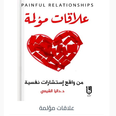
علاقات مؤلمة