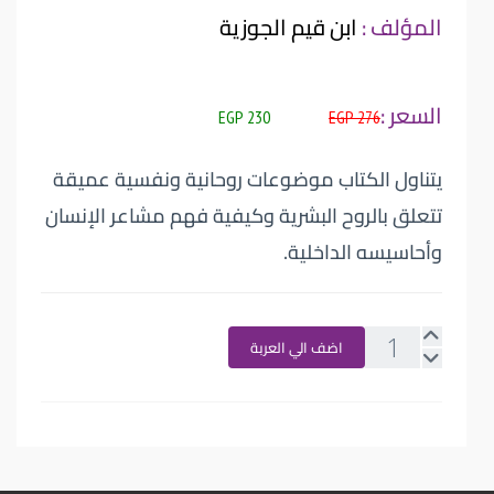
المؤلف :
ابن قيم الجوزية
السعر :
230 EGP
276 EGP
يتناول الكتاب موضوعات روحانية ونفسية عميقة
تتعلق بالروح البشرية وكيفية فهم مشاعر الإنسان
وأحاسيسه الداخلية.
اضف الي العربة