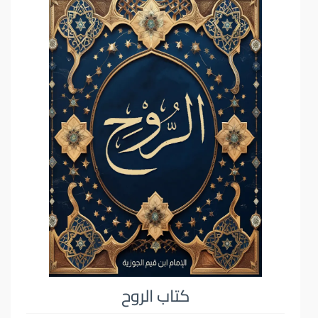
كتاب الروح