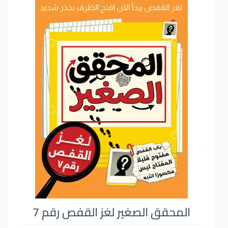
المحقق الصغير لغز القفص رقم 7