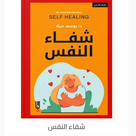
شفاء النفس