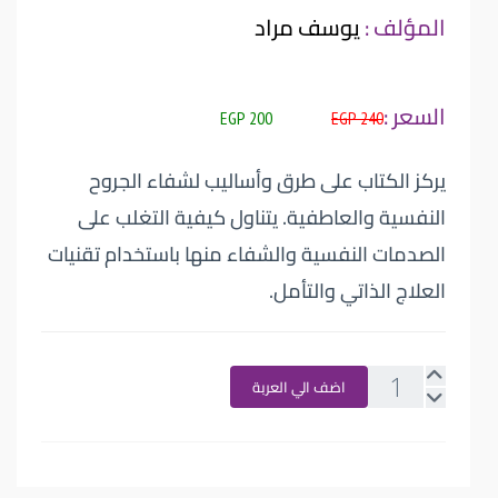
المؤلف :
يوسف مراد
السعر :
200 EGP
240 EGP
يركز الكتاب على طرق وأساليب لشفاء الجروح
النفسية والعاطفية. يتناول كيفية التغلب على
الصدمات النفسية والشفاء منها باستخدام تقنيات
العلاج الذاتي والتأمل.
اضف الي العربة