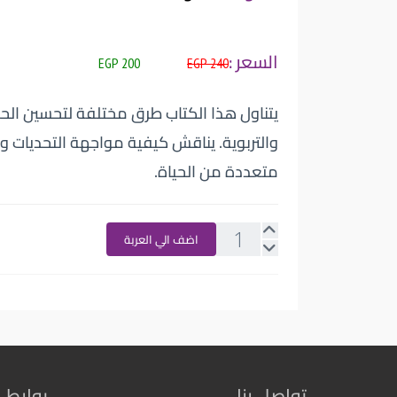
السعر :
200 EGP
240 EGP
يتناول هذا الكتاب طرق مختلفة لتحسين الحيا
والتربوية. يناقش كيفية مواجهة التحديات و
متعددة من الحياة.
اضف الي العربة
تواصل بنا
روابط