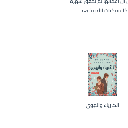
ن أن أعمالها لم تحقق شهرة
الكلاسيكيات الأدبية بعد
الكبرياء والهوي