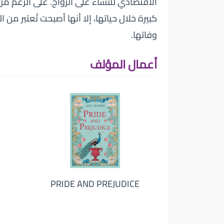
الاقتصادي للنساء على الزواج. على الرغم م
كبيرة خلال حياتها، إلا أنها أصبحت تُعتبر من 
وفاتها.
أعمال المؤلف
PRIDE AND PREJUDICE